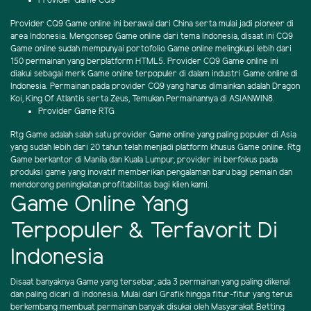
Provider Game CQ9
Provider CQ9 Game online ini berawal dari China serta mulai jadi pioneer di
area Indonesia. Mengonsep Game online dari tema Indonesia, disaat ini CQ9
Game online sudah mempunyai portofolio Game online melingkupi lebih dari
150 permainan yang berplatform HTML5. Provider CQ9 Game online ini
diakui sebagai merk Game online terpopuler di dalam industri Game online di
Indonesia. Permainan pada provider CQ9 yang harus dimainkan adalah Dragon
Koi, King Of Atlantis serta Zeus, Temukan Permainannya di ASIANWIN8.
Provider Game RTG
Rtg Game adalah salah satu provider Game online yang paling populer di Asia
yang sudah lebih dari 20 tahun telah menjadi platform khusus Game online. Rtg
Game berkantor di Manila dan Kuala Lumpur, provider ini berfokus pada
produksi game yang inovatif memberikan pengalaman baru bagi pemain dan
mendorong peningkatan profitabilitas bagi klien kami.
Game Online Yang
Terpopuler & Terfavorit Di
Indonesia
Disaat banyaknya Game yang tersebar, ada 3 permainan yang paling dikenal
dan paling dicari di Indonesia. Mulai dari Grafik hingga fitur-fitur yang terus
berkembang membuat permainan banyak disukai oleh Masyarakat Betting