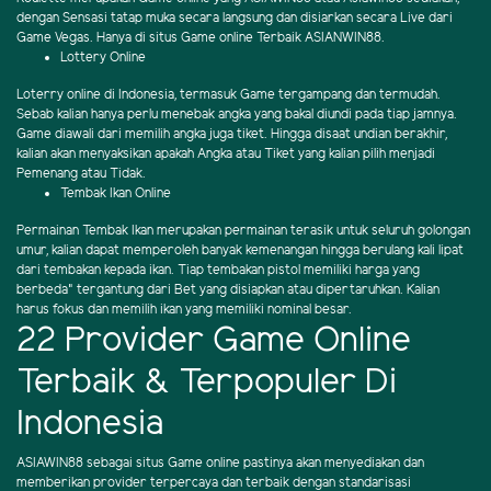
dengan Sensasi tatap muka secara langsung dan disiarkan secara Live dari
Game Vegas. Hanya di situs Game online Terbaik ASIANWIN88.
Lottery Online
Loterry online di Indonesia, termasuk Game tergampang dan termudah.
Sebab kalian hanya perlu menebak angka yang bakal diundi pada tiap jamnya.
Game diawali dari memilih angka juga tiket. Hingga disaat undian berakhir,
kalian akan menyaksikan apakah Angka atau Tiket yang kalian pilih menjadi
Pemenang atau Tidak.
Tembak Ikan Online
Permainan Tembak Ikan merupakan permainan terasik untuk seluruh golongan
umur, kalian dapat memperoleh banyak kemenangan hingga berulang kali lipat
dari tembakan kepada ikan. Tiap tembakan pistol memiliki harga yang
berbeda" tergantung dari Bet yang disiapkan atau dipertaruhkan. Kalian
harus fokus dan memilih ikan yang memiliki nominal besar.
22 Provider Game Online
Terbaik & Terpopuler Di
Indonesia
ASIAWIN88 sebagai situs Game online pastinya akan menyediakan dan
memberikan provider terpercaya dan terbaik dengan standarisasi