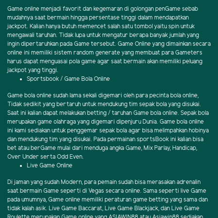
Game online menjadi favorit dan kegemaran di golongan penGame sebab
mudahnya saat bermain hingga persentase tinggi dalam mendapatkan
jackpot. Kalian hanya butuh memencet salah satu tombol yaitu spin untuk
mengawali taruhan. Tidak lupa untuk mengatur berapa banyak jumlah yang
ingin dipertaruhkan pada Game tersebut. Game Online yang dimainkan secara
online ini memiliki sistem random generate yang membuat para Gameters
harus dapat menguasai pola game agar saat bermain akan memiliki peluang
jackpot yang tinggi.
Sportsbook / Game Bola Online
Game bola online sudah lama sekali digemari oleh para pecinta bola online,
Tidak sedikit yang bertaruh untuk mendukung tim sepak bola yang disukai.
Saat ini kalian dapat melakukan betting / taruhan Game bola online. Sepak bola
merupakan game olahraga yang digemari dipenjuru Dunia. Game bola online
ini kami sediakan untuk penggemar sepak bola agar bisa melimpahkan hobinya
dan mendukung tim yang disukai. Pada permainan sportsBook ini kalian bisa
bet atau berGame mulai dari menduga angka Game, Mix Parlay, Handicap,
Over Under serta Odd Even.
Live Game Online
Di jaman yang sudah Modern, para pemain sudah bisa merasakan adrenalin
saat bermain Game seperti di Vegas secara online. Sama seperti live Game
pada umumnya, Game online memiliki peraturan game betting yang sama dan
tidak kalah asik. Live Game Baccarat, Live Game Blackjack, dan Live Game
Roulette merupakan Game online yang ASIAWIN88 atau Asiawin88 sediakan,