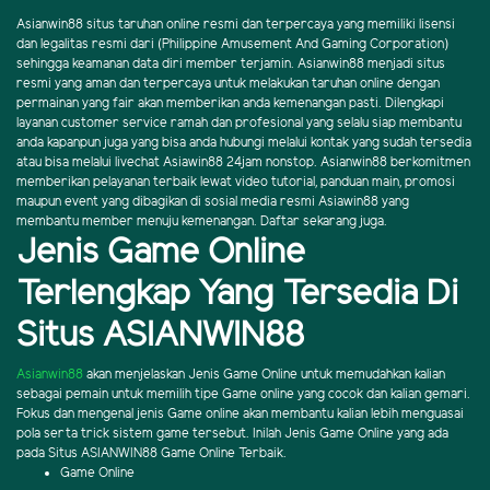
Asianwin88 situs taruhan online resmi dan terpercaya yang memiliki lisensi
dan legalitas resmi dari (Philippine Amusement And Gaming Corporation)
sehingga keamanan data diri member terjamin. Asianwin88 menjadi situs
resmi yang aman dan terpercaya untuk melakukan taruhan online dengan
permainan yang fair akan memberikan anda kemenangan pasti. Dilengkapi
layanan customer service ramah dan profesional yang selalu siap membantu
anda kapanpun juga yang bisa anda hubungi melalui kontak yang sudah tersedia
atau bisa melalui livechat Asiawin88 24jam nonstop. Asianwin88 berkomitmen
memberikan pelayanan terbaik lewat video tutorial, panduan main, promosi
maupun event yang dibagikan di sosial media resmi Asiawin88 yang
membantu member menuju kemenangan. Daftar sekarang juga.
Jenis Game Online
Terlengkap Yang Tersedia Di
Situs ASIANWIN88
Asianwin88
akan menjelaskan Jenis Game Online untuk memudahkan kalian
sebagai pemain untuk memilih tipe Game online yang cocok dan kalian gemari.
Fokus dan mengenal jenis Game online akan membantu kalian lebih menguasai
pola serta trick sistem game tersebut. Inilah Jenis Game Online yang ada
pada Situs ASIANWIN88 Game Online Terbaik.
Game Online