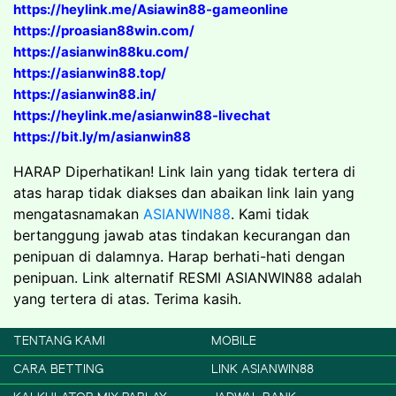
https://heylink.me/Asiawin88-gameonline
https://proasian88win.com/
https://asianwin88ku.com/
https://asianwin88.top/
https://asianwin88.in/
https://heylink.me/asianwin88-livechat
https://bit.ly/m/asianwin88
HARAP Diperhatikan! Link lain yang tidak tertera di
atas harap tidak diakses dan abaikan link lain yang
mengatasnamakan
ASIANWIN88
. Kami tidak
bertanggung jawab atas tindakan kecurangan dan
penipuan di dalamnya. Harap berhati-hati dengan
penipuan. Link alternatif RESMI ASIANWIN88 adalah
yang tertera di atas. Terima kasih.
TENTANG KAMI
MOBILE
CARA BETTING
LINK ASIANWIN88