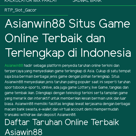
KALKULATOR MIX PARLAY
JADWAL BANK
RTP_Slot_Gacor
Asianwin88 Situs Game
Online Terbaik dan
Terlengkap di Indonesia
Asianwin88
hadir sebagai platform penyedia taruhan online terkini dan
terpercaya yang menyediakan game terlengkap di Asia. Cukup di satu tempat
saja bisa bermain berbagai jenis game dengan pilihan terlengkap. Situs
Asianwin88 menyediakan jenis taruhan paling populer saat ini seperti taruhan
sportsbook,e-sports, idnlive, ada juga game Lottery, live Game, tangkas dan
game tembak ikan. Dilengkapi dengan teknologi terkini serta tampilan game
yang menarik dan interaktif untuk memberikan kesan bermain unik dan luar
biasa. Asianwin88 memiliki fasilitas lengkap lewat kerjasama dengan berbagai
macam bank swasta, e-wallet dan virtual account demi mempermudah
transaksi withdraw dan deposit Asianwin88.
Daftar Taruhan Online Terbaik
Asiawin88