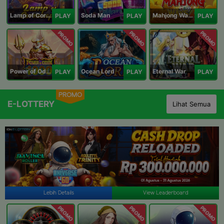
Lamp of Cornucopia
Soda Man
Mahjong Ways IV
PLAY
PLAY
PLAY
PROMO
PROMO
PROMO
Power of Odin 1000
Ocean Lord
Eternal War
PLAY
PLAY
PLAY
PROMO
E-LOTTERY
Lihat Semua
Lebih Details
View Leaderboard
PROMO
PROMO
PROMO