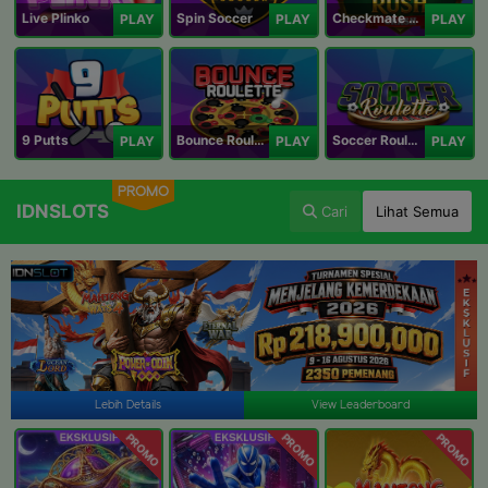
Live Plinko
Spin Soccer
Checkmate Rush
PLAY
PLAY
PLAY
9 Putts
Bounce Roulette
Soccer Roulette
PLAY
PLAY
PLAY
PROMO
IDNSLOTS
Cari
Lihat Semua
Lebih Details
View Leaderboard
PROMO
PROMO
PROMO