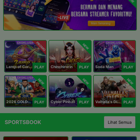
PROMO
PROMO
NEW
Lamp of Cornucopia
Chinchirorin
Soda Man
PLAY
PLAY
PLAY
NEW
NEW
NEW
2026 GOLDEN GOAL RUSH
Cyber Pinball
Valhalla's Dice
PLAY
PLAY
PLAY
SPORTSBOOK
Lihat Semua