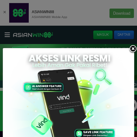
×
ASIANWIN88
Download
ASIANWIN88 Mobile App
MASUK
DAFTAR
 Terlengkap & Terpercaya di Indonesia! ✅ Segera dapat
Info :
SLOT
E-LOTTERY
SPORTBOOK
TOGEL
IDNLIVE