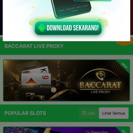
PROMO
BACCARAT LIVE PROXY
NEW
POPULAR SLOTS
Cari
Lihat Semua
NEW