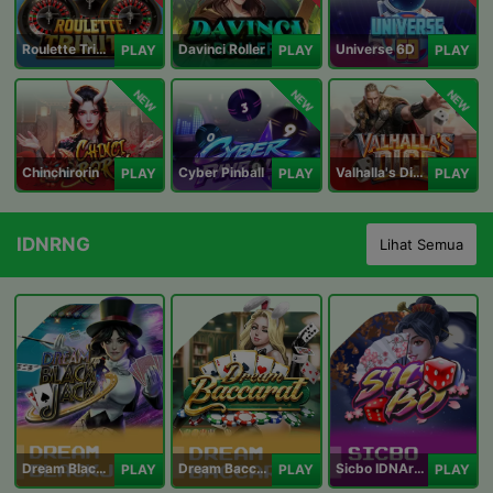
Roulette Trinity
Davinci Roller
Universe 6D
PLAY
PLAY
PLAY
NEW
NEW
NEW
Chinchirorin
Cyber Pinball
Valhalla's Dice
PLAY
PLAY
PLAY
IDNRNG
Lihat Semua
Dream Blackjack
Dream Baccarat
Sicbo IDNArcade
PLAY
PLAY
PLAY