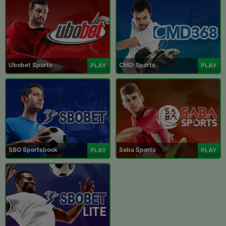
Ubobet Sports
CMD Sports
PLAY
PLAY
SBO Sportsbook
Saba Sports
PLAY
PLAY