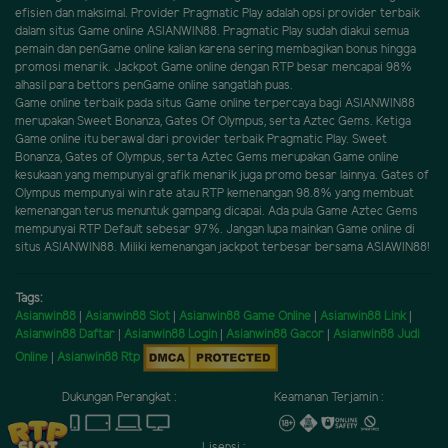
efisien dan maksimal. Provider Pragmatic Play adalah opsi provider terbaik
dalam situs Game online ASIANWIN88. Pragmatic Play sudah diakui semua
pemain dan penGame online kalian karena sering membagikan bonus hingga
promosi menarik. Jackpot Game online dengan RTP besar mencapai 98%
alhasil para bettors penGame online sangatlah puas.
Game online terbaik pada situs Game online terpercaya bagi ASIANWIN88
merupakan Sweet Bonanza, Gates Of Olympus, serta Aztec Gems. Ketiga
Game online itu berawal dari provider terbaik Pragmatic Play. Sweet
Bonanza, Gates of Olympus, serta Aztec Gems merupakan Game online
kesukaan yang mempunyai grafik menarik juga promo besar lainnya. Gates of
Olympus mempunyai win rate atau RTP kemenangan 98.8% yang membuat
kemenangan terus menuntuk gampang dicapai. Ada pula Game Aztec Gems
mempunyai RTP Default sebesar 97%. Jangan lupa mainkan Game online di
situs ASIANWIN88. Miliki kemenangan jackpot terbesar bersama ASIAWIN88!
Tags:
Asianwin88
|
Asianwin88 Slot
|
Asianwin88 Game Online
|
Asianwin88 Link
|
Asianwin88 Daftar
|
Asianwin88 Login
|
Asianwin88 Gacor
|
Asianwin88 Judi
Online
|
Asianwin88 Rtp
Dukungan Perangkat :
Keamanan Terjamin :
Lisensi :