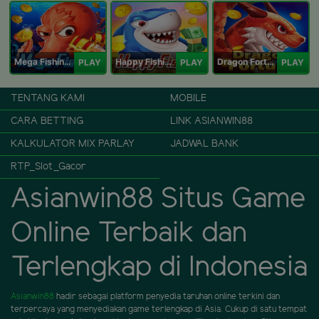
Mega Fishing Jili
Happy Fishing Jili
Dragon Fortune Jili
PLAY
PLAY
PLAY
TENTANG KAMI
MOBILE
CARA BETTING
LINK ASIANWIN88
KALKULATOR MIX PARLAY
JADWAL BANK
RTP_Slot_Gacor
Asianwin88 Situs Game
Online Terbaik dan
Terlengkap di Indonesia
Asianwin88
hadir sebagai platform penyedia taruhan online terkini dan
terpercaya yang menyediakan game terlengkap di Asia. Cukup di satu tempat