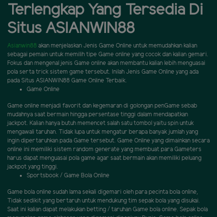
Terlengkap Yang Tersedia Di
Situs ASIANWIN88
Asianwin88
akan menjelaskan Jenis Game Online untuk memudahkan kalian
sebagai pemain untuk memilih tipe Game online yang cocok dan kalian gemari.
Fokus dan mengenal jenis Game online akan membantu kalian lebih menguasai
pola serta trick sistem game tersebut. Inilah Jenis Game Online yang ada
pada Situs ASIANWIN88 Game Online Terbaik.
Game Online
Game online menjadi favorit dan kegemaran di golongan penGame sebab
mudahnya saat bermain hingga persentase tinggi dalam mendapatkan
jackpot. Kalian hanya butuh memencet salah satu tombol yaitu spin untuk
mengawali taruhan. Tidak lupa untuk mengatur berapa banyak jumlah yang
ingin dipertaruhkan pada Game tersebut. Game Online yang dimainkan secara
online ini memiliki sistem random generate yang membuat para Gameters
harus dapat menguasai pola game agar saat bermain akan memiliki peluang
jackpot yang tinggi.
Sportsbook / Game Bola Online
Game bola online sudah lama sekali digemari oleh para pecinta bola online,
Tidak sedikit yang bertaruh untuk mendukung tim sepak bola yang disukai.
Saat ini kalian dapat melakukan betting / taruhan Game bola online. Sepak bola