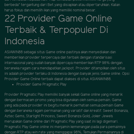
berbeda" tergantung dari Bet yang disiapkan atau dipertaruhkan. Kalian
harus fokus dan memilih ikan yang memiliki nominal besar.
22 Provider Game Online
Terbaik & Terpopuler Di
Indonesia
ASIAWIN88 sebagai situs Game online pastinya akan menyediakan dan
memberikan provider terpercaya dan terbaik dengan standarisasi
internasional yang sudah banyak dipercaya memberikan RTP 98% dengan
beraneka ragam cara mendapatkan jackpot. Provider ditampilkan oleh situs
ini adalah provider terlaku di Indonesia dengan banyak jenis Game online. Opsi
Provider Game Online terbaik dapat diakses di situs ASIANWIN88.
Provider Game Pragmatic Play
Provider Pragmatic Play memiliki banyak sekali Game online yang menarik
dengan bermacam promo yang bisa digunakan oleh semua pemain. Game
yang ada pada provider ini begitu menarik perhatian semua pemain Game
dengan beraneka ragam permainan yang variatif dan kreatif. Sweet Bonanza,
Aztec Gems, Starlight Princess, Sweet Bonanza Gold, Joker Jewels
merupakan Game online dari Pragmatic Play yang saat ini lagi digemari.
Pragmatic Play Game online ini menjamin kemenangan pada para pemainnya
dengan RTP atau win rate yang menggapai 98%, Temukan Permainannya di