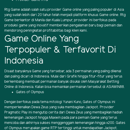
Rtg Game adalah salah satu provider Game online yang paling populer di Asia
yang sudah lebih dari 20 tahun telah menjadi platform khusus Game online. Rtg
Game berkantor di Manila dan Kuala Lumpur, provider ini berfokus pada
produksi game yang inovatif memberikan pengalaman baru bagi pemain dan
mendorong peningkatan profitabilitas bagi klien kami.
Game Online Yang
Terpopuler & Terfavorit Di
Indonesia
Disaat banyaknya Game yang tersebar, ada 3 permainan yang paling dikenal
dan paling dicari di Indonesia. Mulai dari Grafik hingga fitur-fitur yang terus
berkembang membuat permainan banyak disukai oleh Masyarakat Betting
Online di Indonesia. Kalian bisa memainkan permainan tersebut di ASIAWIN88.
Gates of Olympus
Dengan berfokus pada tema mitologi Yunani Kuno, Gates of Olympus ini
memperkenalkan Dewa Zeus yang suka membagikan Jackpot. Provider
Pragmatic Play ini mengutip cerita dari Dewa Zeus yang membagikan hadiah
kemenangan Jackpot hingga Maxwin pada para pemain Game yang terus
mencoba dan akhirnya sukses menggenggam kemenangan hingga x200. Gates
of Olympus merupakan game RTP tertinggi untuk mendapatkan Jackpot.