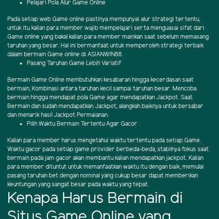
Pelajari Pola Alur Game Online
Pada setiap web Game online pastinya mempunyai alur strategi tertentu,
untuk itu kalian para member wajib mempelajari serta menguasai sifat dari
Game online yang bakal kalian para member mainkan saat sebelum memasang
taruhan yang besar. Hal ini bermanfaat untuk memperoleh strategi terbaik
dalam bermain Game online di ASIANWIN88.
Pasang Taruhan Game Lebih Variatif
Bermain Game Online membutuhkan kesabaran hingga kecerdasan saat
bermain, Kombinasi antara taruhan kecil sampai taruhan besar. Mencoba
bermain hingga mendapat pola Game agar mendapatkan Jackpot. Saat
Bermain dan sudah mendapatkan Jackpot, alangkah baiknya untuk bersabar
dan menarik hasil Jackpot Permaianan.
Pilih Waktu Bermain Tertentu Agar Gacor
Kalian para member harus mengetahui waktu tertentu pada setiap Game.
Waktu gacor pada setiap game provider berbeda-beda, stabilnya fokus saat
bermain pada jam gacor akan membantu kalian mendapatkan jackpot. Kalian
para member dituntut untuk memanfaatkan waktu itu dengan baik, memulai
pasang taruhan bet dengan nominal yang cukup besar dapat memberikan
keuntungan yang sangat besar pada waktu yang tepat.
Kenapa Harus Bermain di
Situs Game Online yang