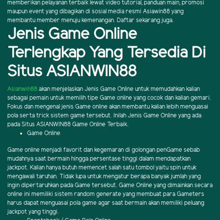
memberikan pelayanan terbaik lewat video tutorial, panduan main, promosi
maupun event yang dibagikan di sosial media resmi Asiawin88 yang
membantu member menuju kemenangan. Daftar sekarang juga.
Jenis Game Online
Terlengkap Yang Tersedia Di
Situs ASIANWIN88
Asianwin88
akan menjelaskan Jenis Game Online untuk memudahkan kalian
sebagai pemain untuk memilih tipe Game online yang cocok dan kalian gemari.
Fokus dan mengenal jenis Game online akan membantu kalian lebih menguasai
pola serta trick sistem game tersebut. Inilah Jenis Game Online yang ada
pada Situs ASIANWIN88 Game Online Terbaik.
Game Online
Game online menjadi favorit dan kegemaran di golongan penGame sebab
mudahnya saat bermain hingga persentase tinggi dalam mendapatkan
jackpot. Kalian hanya butuh memencet salah satu tombol yaitu spin untuk
mengawali taruhan. Tidak lupa untuk mengatur berapa banyak jumlah yang
ingin dipertaruhkan pada Game tersebut. Game Online yang dimainkan secara
online ini memiliki sistem random generate yang membuat para Gameters
harus dapat menguasai pola game agar saat bermain akan memiliki peluang
jackpot yang tinggi.