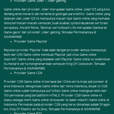
Provider Game Joker / Joker gaming
Game online dari provider Joker merupakan Game online Joker123 yang bisa
dibilang amat menarik dan terkenal di golongan para bettor. Game online yang
didesain oleh Joker123 ini mempunyai macam tipe Game online yang memakai
tema bermacam-macam semacam, buah-buahan, symbol keyakinan serta lain
serupanya. Ancient Rome, Talisman, serta Beach Life merupakan Gambaran
Game gacor dari provider Joker gaming, Temukan Permainannya di
ASIANWIN88.
Provider Game Playstar
Reputasi provider Playstar tidak kalah dengan provider lainnya, mempunyai
lebih dari 200 Game online membuat Playstar jadi situs Game online
inspiratif. Game online yang diadakan oleh Playstar Game online ini sedemikian
itu menarik serta mengmenarikkan semacam King Of Colosseum, Temukan
Permainannya di ASIANWIN88.
Provider Game CQ9
Provider CQ9 Game online ini berawal dari China serta mulai jadi pioneer di
area Indonesia. Mengonsep Game online dari tema Indonesia, disaat ini CQ9
Game online sudah mempunyai portofolio Game online melingkupi lebih dari
150 permainan yang berplatform HTML5. Provider CQ9 Game online ini
diakui sebagai merk Game online terpopuler di dalam industri Game online di
Indonesia. Permainan pada provider CQ9 yang harus dimainkan adalah Dragon
Koi, King Of Atlantis serta Zeus, Temukan Permainannya di ASIANWIN8.
Provider Game RTG