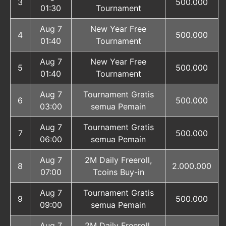
3
500.000
01:30
Tournament
Aug 7
New Year Free
4
500.000
01:40
Tournament
Aug 7
New Year Free
5
500.000
01:40
Tournament
Aug 7
Tournament Gratis
6
500.000
03:00
semua Pemain
Aug 7
Tournament Gratis
7
500.000
06:00
semua Pemain
Aug 7
2M Daily Freeroll,
8
2.000.000
07:00
Tcoins Buy-in
Aug 7
Tournament Gratis
9
500.000
09:00
semua Pemain
Aug 7
2M Daily Freeroll,